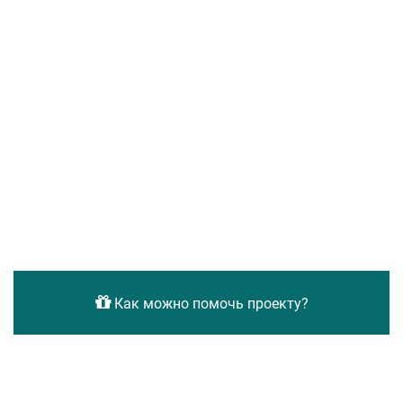
Как можно помочь проекту?