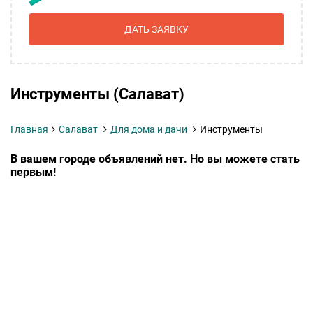
ДАТЬ ЗАЯВКУ
Инструменты (Салават)
Главная
Салават
Для дома и дачи
Инструменты
В вашем городе объявлений нет. Но вы можете стать
первым!