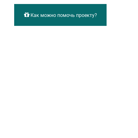
Как можно помочь проекту?