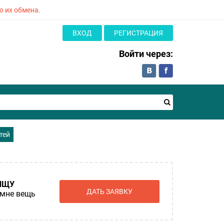
о их обмена.
ВХОД
РЕГИСТРАЦИЯ
Войти через:
тей
ИЩУ
ДАТЬ ЗАЯВКУ
мне вещь