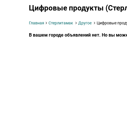
Цифровые продукты (Стер
Главная
Стерлитамак
Другое
Цифровые прод
В вашем городе объявлений нет. Но вы мож