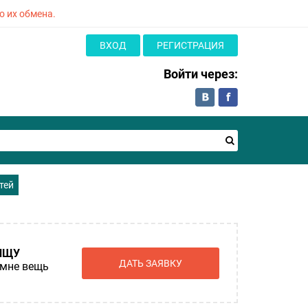
о их обмена.
ВХОД
РЕГИСТРАЦИЯ
Войти через:
тей
ИЩУ
ДАТЬ ЗАЯВКУ
мне вещь