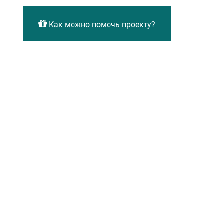
Как можно помочь проекту?