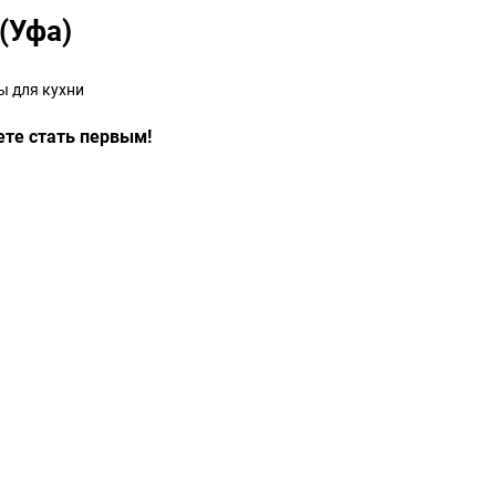
(Уфа)
ы для кухни
ете стать первым!