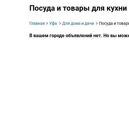
Посуда и товары для кухни 
Главная
Уфа
Для дома и дачи
Посуда и товар
В вашем городе объявлений нет. Но вы мож