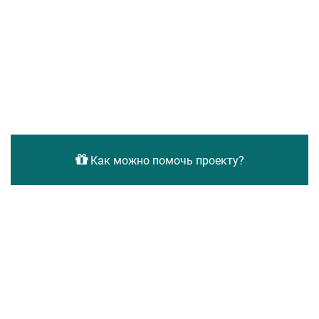
Как можно помочь проекту?