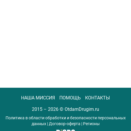
НАША МИССИЯ
ПОМОЩЬ
КОНТАКТЫ
2015 – 2026 ©
OtdamDrugim.ru
Политика в области обработки и безопасности персональных
данных
|
Договор-оферта
|
Регионы