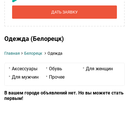
ДАТЬ ЗАЯВКУ
Одежда (Белорецк)
Главная
Белорецк
Одежда
Аксессуары
Обувь
Для женщин
Для мужчин
Прочее
В вашем городе объявлений нет. Но вы можете стать
первым!