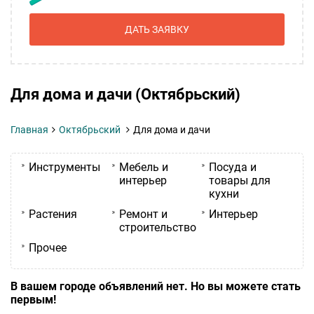
ДАТЬ ЗАЯВКУ
Для дома и дачи (Октябрьский)
Главная
Октябрьский
Для дома и дачи
Инструменты
Мебель и
Посуда и
интерьер
товары для
кухни
Растения
Ремонт и
Интерьер
строительство
Прочее
В вашем городе объявлений нет. Но вы можете стать
первым!