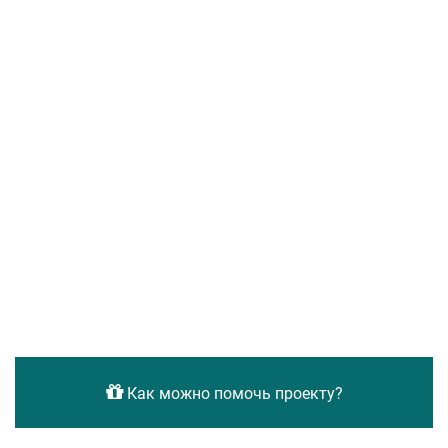
Как можно помочь проекту?